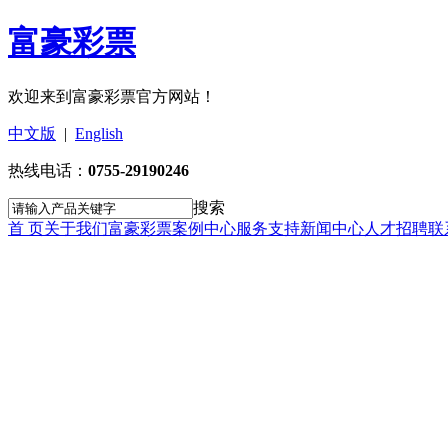
富豪彩票
欢迎来到富豪彩票官方网站！
中文版
|
English
热线电话：
0755-29190246
搜索
首 页
关于我们
富豪彩票
案例中心
服务支持
新闻中心
人才招聘
联