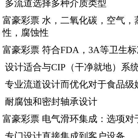
多流道选择多种介质类型
富豪彩票 水，二氧化碳，空气，
性，腐蚀性
富豪彩票 符合FDA，3A等卫生
设计适合与CIP（干净就地）系
专业流道设计而优化对于食品级
耐腐蚀和密封轴承设计
富豪彩票 电气滑环集成：选项对于
专门设计直接集成到客户设备