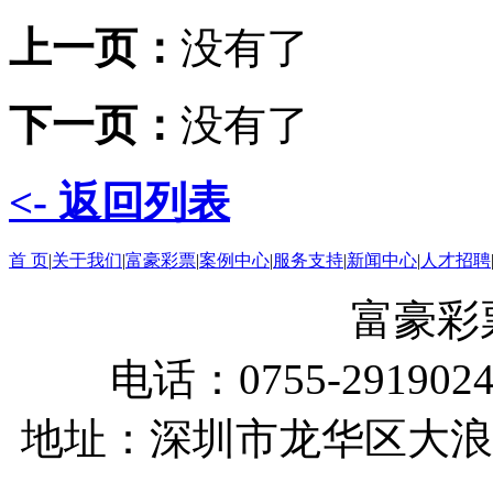
上一页：
没有了
下一页：
没有了
<- 返回列表
首 页
|
关于我们
|
富豪彩票
|
案例中心
|
服务支持
|
新闻中心
|
人才招聘
富豪彩
电话：0755-291902
地址：深圳市龙华区大浪