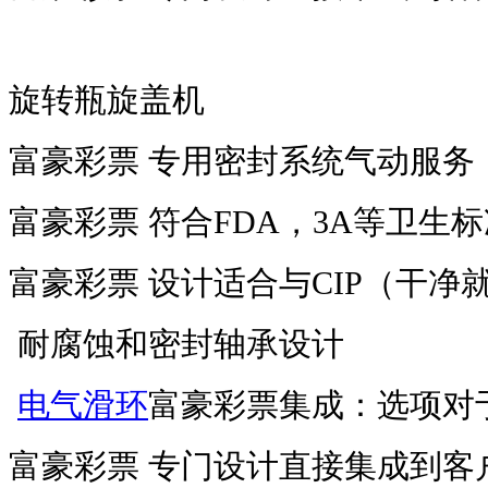
旋转瓶旋盖机
富豪彩票 专用密封系统气动服务
富豪彩票 符合FDA，3A等卫生
富豪彩票 设计适合与CIP（干净
耐腐蚀和密封轴承设计
电气滑环
富豪彩票集成：选项对于
富豪彩票 专门设计直接集成到客