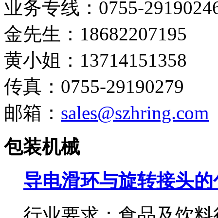
业务专线：0755-2919024
金先生：18682207195
黄小姐：13714151358
传真：0755-29190279
邮箱：
sales@szhring.com
包装机械
导电滑环与旋转接头的
行业要求：食品及饮料