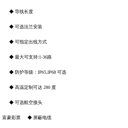
◆ 导线长度
◆ 可选法兰安装
◆ 可指定出线方式
◆ 最大可支持:1-36路
◆ 防护等级：IP65,IP68 可选
◆ 高温定制可达 280 度
◆ 可选航空接头
富豪彩票 ◆ 屏蔽电缆