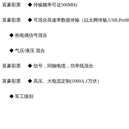
富豪彩票 ◆ 传输频率可达500MHz
富豪彩票 ◆ 可混合高速率数据传输（以太网传输,USB,Profib
◆ 热电偶信号混合
◆ 气压/液压 混合
富豪彩票 ◆ 信号，同轴电缆，功率线混合
富豪彩票 ◆ 高压、大电流定制(1000A,1万伏）
◆ 军工级别