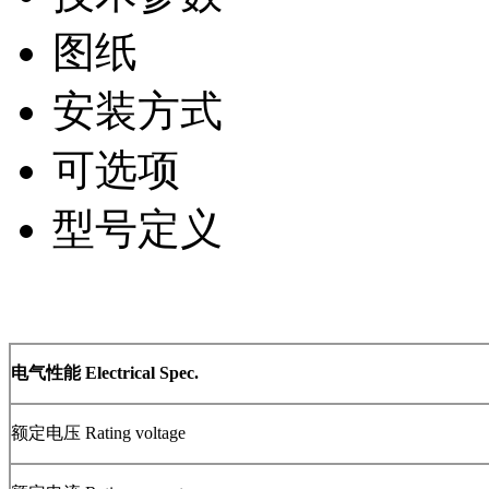
图纸
安装方式
可选项
型号定义
电气性能 Electrical Spec.
额定电压 Rating voltage