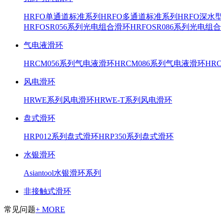
HRFO单通道标准系列
HRFO多通道标准系列
HRFO深水
HRFOSR056系列光电组合滑环
HRFOSR086系列光电组
气电液滑环
HRCM056系列气电液滑环
HRCM086系列气电液滑环
HR
风电滑环
HRWE系列风电滑环
HRWE-T系列风电滑环
盘式滑环
HRP012系列盘式滑环
HRP350系列盘式滑环
水银滑环
Asiantool水银滑环系列
非接触式滑环
常见问题
+ MORE