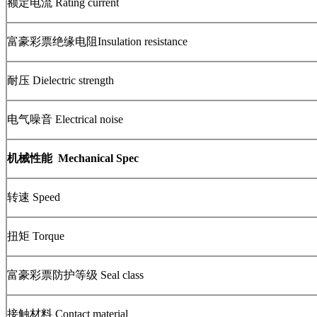
额定电流 Rating current
富豪彩票绝缘电阻Insulation resistance
耐压 Dielectric strength
电气噪音 Electrical noise
机械性能 Mechanical Spec
转速 Speed
扭矩 Torque
富豪彩票防护等级 Seal class
接触材料 Contact material