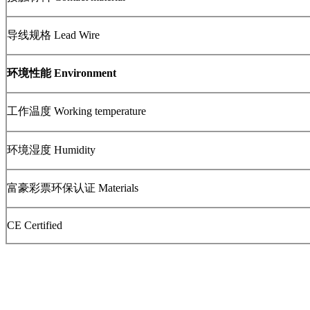
导线规格 Lead Wire
环境性能 Environment
工作温度 Working temperature
环境湿度 Humidity
富豪彩票环保认证 Materials
CE Certified