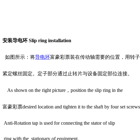
安装导电环
Slip ring installation
如图所示：将
导电环
富豪彩票装在传动轴需要的位置，用转子
紧定螺丝固定。定子部分通过止转片与设备固定部位连接。
As shown on the right picture，position the slip ring in the
富豪彩票desired location and tighten it to the shaft by four set screws
Anti-Rotation tap is used for connecting the stator of slip
ring with the stationary of equipment.