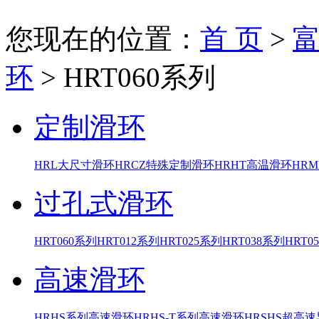
您现在的位置：
首 页
>
环
>
HRT060系列
定制滑环
HRL大尺寸滑环
HRCZ特殊定制滑环
HRHT高温滑环
HR
过孔式滑环
HRT060系列
HRT012系列
HRT025系列
HRT038系列
HRT0
高速滑环
HRHS系列高速滑环
HRHS-T系列高速滑环
HRSHS超高