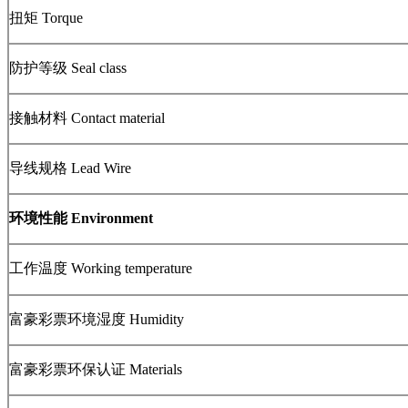
扭矩 Torque
防护等级 Seal class
接触材料 Contact material
导线规格 Lead Wire
环境性能 Environment
工作温度 Working temperature
富豪彩票环境湿度 Humidity
富豪彩票环保认证 Materials