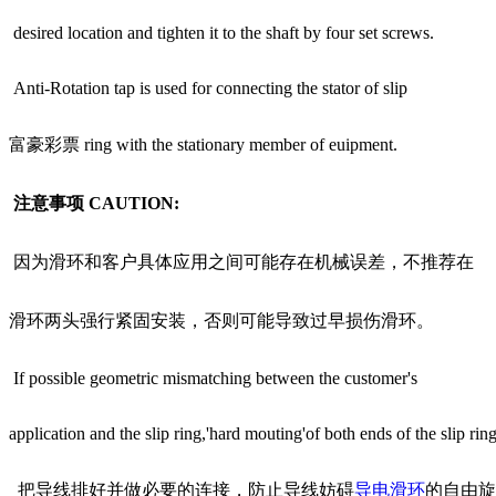
desired location and tighten it to the shaft by four set screws.
Anti-Rotation tap is used for connecting the stator of slip
富豪彩票 ring with the stationary member of euipment.
注意事项
CAUTION:
因为滑环和客户具体应用之间可能存在机械误差，不推荐在
滑环两头强行紧固安装，否则可能导致过早损伤滑环。
If possible geometric mismatching between the customer's
application and the slip ring,'hard mouting'of both ends of the slip r
把导线排好并做必要的连接，防止导线妨碍
导电滑环
的自由旋