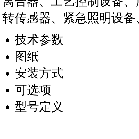
离合器、工艺控制设备、
转传感器、紧急照明设备
技术参数
图纸
安装方式
可选项
型号定义