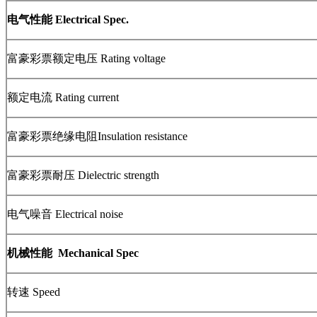
电气性能 Electrical Spec.
富豪彩票额定电压 Rating voltage
额定电流 Rating current
富豪彩票绝缘电阻Insulation resistance
富豪彩票耐压 Dielectric strength
电气噪音 Electrical noise
机械性能 Mechanical Spec
转速 Speed