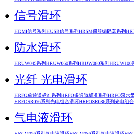
信号滑环
HDMI信号系列
HUSB信号系列
HRSM伺服编码器系列
H
防水滑环
HRUW045系列
HRUW060系列
HRUW080系列
HRUW10
光纤 光电滑环
HRFO单通道标准系列
HRFO多通道标准系列
HRFO深水
HRFOSR056系列光电组合滑环
HRFOSR086系列光电组
气电液滑环
HRCM056系列气电液滑环
HRCM086系列气电液滑环
HR