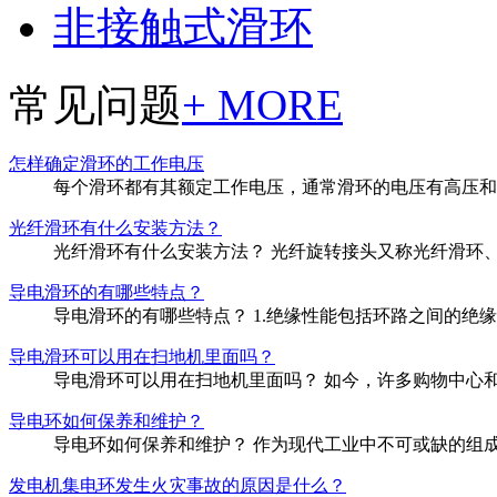
非接触式滑环
常见问题
+ MORE
怎样确定滑环的工作电压
每个滑环都有其额定工作电压，通常滑环的电压有高压和低压
光纤滑环有什么安装方法？
光纤滑环有什么安装方法？ 光纤旋转接头又称光纤滑环、
导电滑环的有哪些特点？
导电滑环的有哪些特点？ 1.绝缘性能包括环路之间的绝缘
导电滑环可以用在扫地机里面吗？
导电滑环可以用在扫地机里面吗？ 如今，许多购物中心和
导电环如何保养和维护？
导电环如何保养和维护？ 作为现代工业中不可或缺的组成
发电机集电环发生火灾事故的原因是什么？