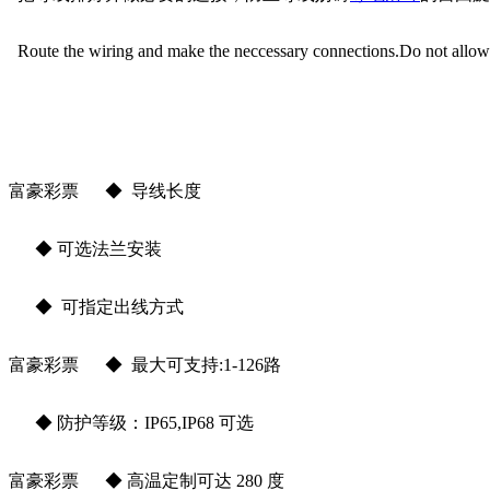
Route the wiring and make the neccessary connections.Do not allow the 
富豪彩票 ◆ 导线长度
◆ 可选法兰安装
◆
可指定出线方式
富豪彩票 ◆ 最大可支持:1-126路
◆ 防护等级：IP65,IP68 可选
富豪彩票 ◆ 高温定制可达 280 度