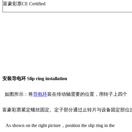
富豪彩票CE Certified
安装导电环
Slip ring installation
如图所示：将
导电环
装在传动轴需要的位置，用转子上四个
富豪彩票紧定螺丝固定。定子部分通过止转片与设备固定部位
As shown on the right picture，position the slip ring in the