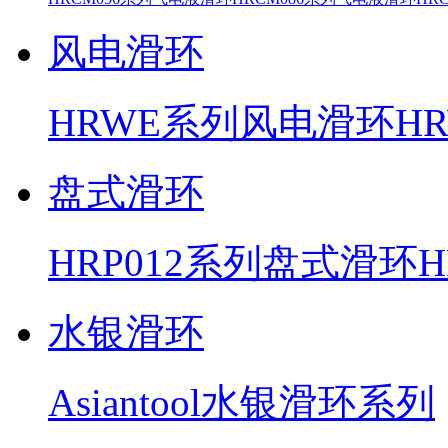
风电滑环
HRWE系列风电滑环
H
盘式滑环
HRP012系列盘式滑环
水银滑环
Asiantool水银滑环系列